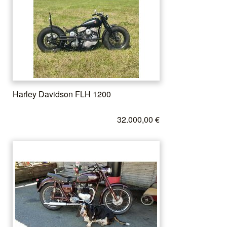
Harley Davidson FLH 1200
32.000,00 €