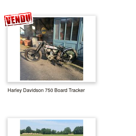
Harley Davidson 750 Board Tracker