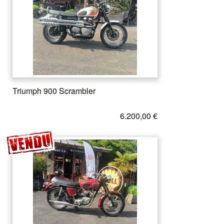
Triumph 900 Scrambler
6.200,00 €