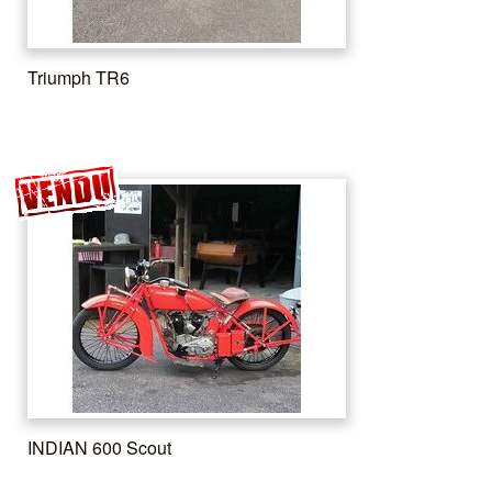
Triumph TR6
INDIAN 600 Scout