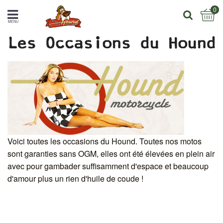
0
MENU
Les Occasions du Hound
Voici toutes les occasions du Hound. Toutes nos motos
sont garanties sans OGM, elles ont été élevées en plein air
avec pour gambader suffisamment d'espace et beaucoup
d'amour plus un rien d'huile de coude !