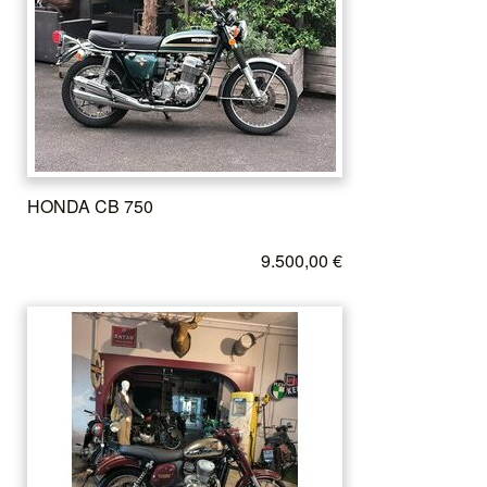
HONDA CB 750
9.500,00 €