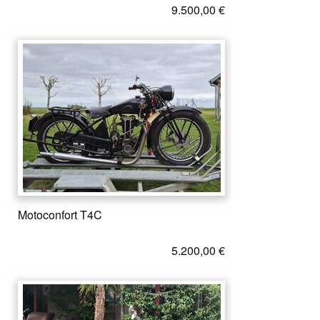
9.500,00 €
Motoconfort T4C
5.200,00 €