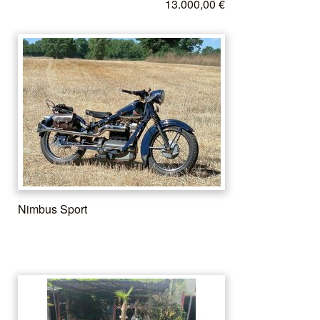
13.000,00 €
Nimbus Sport