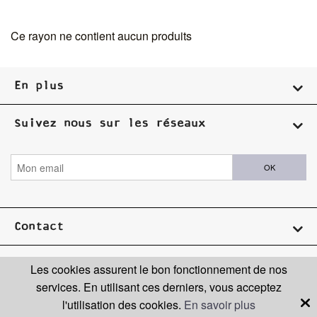
Ce rayon ne contient aucun produits
En plus
Suivez nous sur les réseaux
OK
Contact
Les cookies assurent le bon fonctionnement de nos
services. En utilisant ces derniers, vous acceptez
l'utilisation des cookies.
En savoir plus