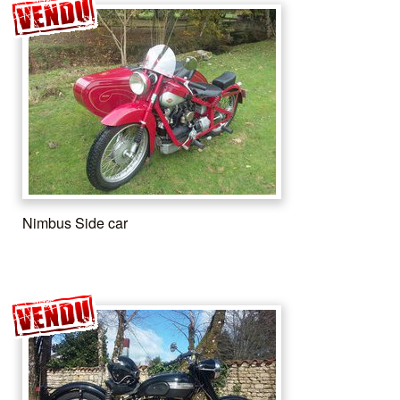
Nimbus Side car