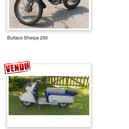
Bultaco Sherpa 250