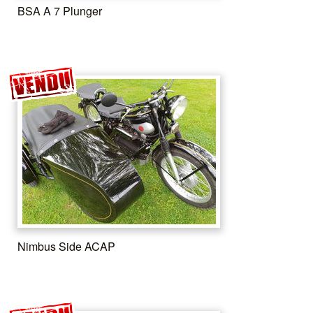
BSA A 7 Plunger
Nimbus Side ACAP