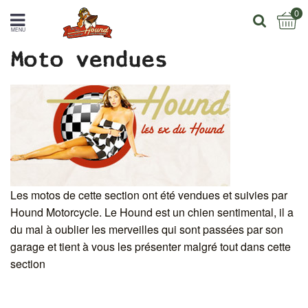
0
MENU
Moto vendues
Les motos de cette section ont été vendues et suivies par
Hound Motorcycle. Le Hound est un chien sentimental, il a
du mal à oublier les merveilles qui sont passées par son
garage et tient à vous les présenter malgré tout dans cette
section