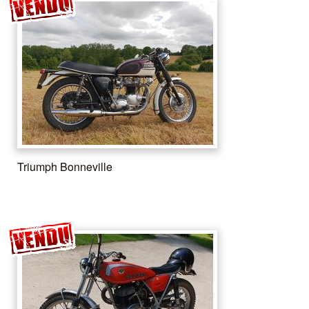
Triumph Bonneville