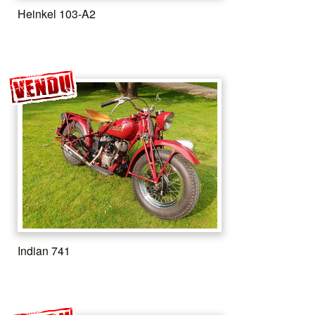
Heinkel 103-A2
Indian 741