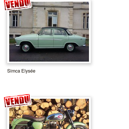
Simca Elysée