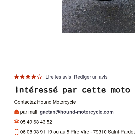
Lire les avis
Rédiger un avis
Intéressé par cette moto 
Contactez Hound Motorcycle
par mail:
gaetan@hound-motorcycle.com
05 49 63 43 52
06 08 03 91 19 ou au 5 Pire Vire - 79310 Saint-Pardo