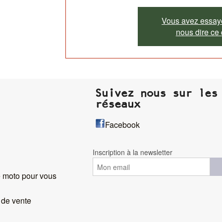
Vous avez essayé
nous dire ce
Suivez nous sur les
réseaux
Facebook
Inscription à la newsletter
 moto pour vous
 de vente