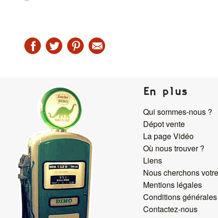
En plus
Qui sommes-nous ?
Dépot vente
La page Vidéo
Où nous trouver ?
Liens
Nous cherchons votre
Mentions légales
Conditions générales
Contactez-nous