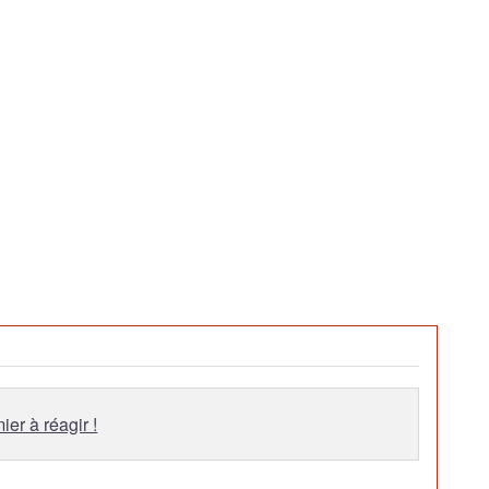
ier à réagir !