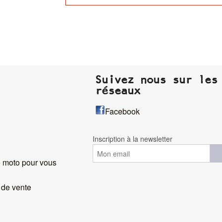
Suivez nous sur les
réseaux
Facebook
Inscription à la newsletter
 moto pour vous
 de vente