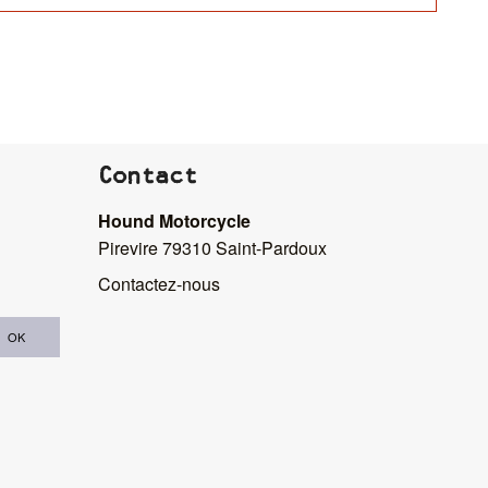
Contact
Hound Motorcycle
Pirevire 79310 Saint-Pardoux
Contactez-nous
OK