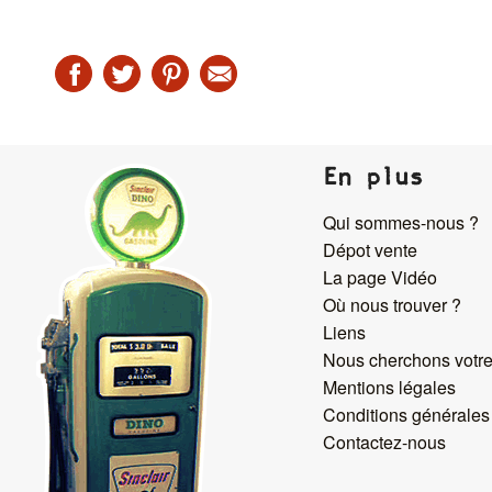
En plus
Qui sommes-nous ?
Dépot vente
La page Vidéo
Où nous trouver ?
Liens
Nous cherchons votre
Mentions légales
Conditions générales
Contactez-nous