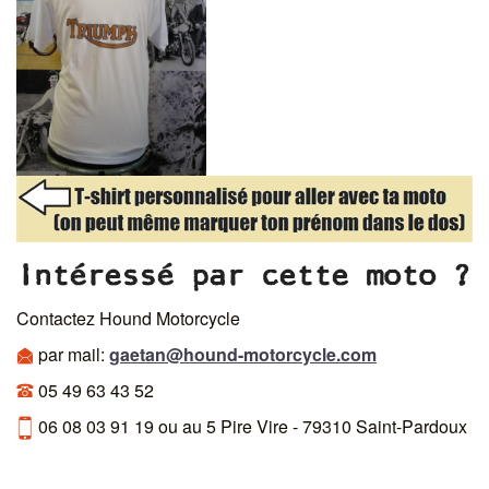
Intéressé par cette moto ?
Contactez Hound Motorcycle
par mail:
gaetan@hound-motorcycle.com
05 49 63 43 52
06 08 03 91 19 ou au 5 Pire Vire - 79310 Saint-Pardoux