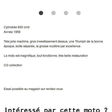
Cylindrée 650 cm3
Année 1956
Très jolie machine, gros investissement dessus, une Triumph de la bonne
époque, boite séparée, la grosse routière par excellence
La moto est magnifique, tout fonctionne, très belle restauration
CG collection
Essai possible au magasin sur rendez vous
Intéressé par cette moto ?