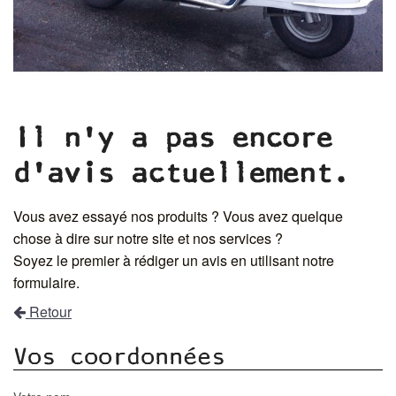
Il n'y a pas encore
d'avis actuellement.
Vous avez essayé nos produits ? Vous avez quelque
chose à dire sur notre site et nos services ?
Soyez le premier à rédiger un avis en utilisant notre
formulaire.
Retour
Vos coordonnées