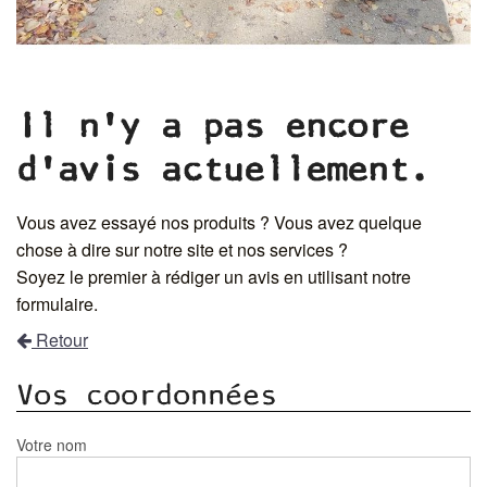
Il n'y a pas encore
d'avis actuellement.
Vous avez essayé nos produits ? Vous avez quelque
chose à dire sur notre site et nos services ?
Soyez le premier à rédiger un avis en utilisant notre
formulaire.
Retour
Vos coordonnées
Votre nom