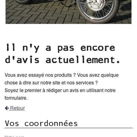
Il n'y a pas encore
d'avis actuellement.
Vous avez essayé nos produits ? Vous avez quelque
chose à dire sur notre site et nos services ?
Soyez le premier à rédiger un avis en utilisant notre
formulaire.
Retour
Vos coordonnées