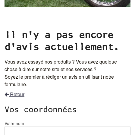
Il n'y a pas encore
d'avis actuellement.
Vous avez essayé nos produits ? Vous avez quelque
chose à dire sur notre site et nos services ?
Soyez le premier à rédiger un avis en utilisant notre
formulaire.
Retour
Vos coordonnées
Votre nom