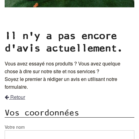
Il n'y a pas encore
d'avis actuellement.
Vous avez essayé nos produits ? Vous avez quelque
chose à dire sur notre site et nos services ?
Soyez le premier à rédiger un avis en utilisant notre
formulaire.
Retour
Vos coordonnées
Votre nom