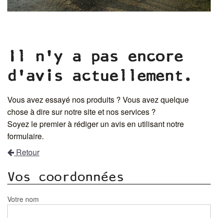
Il n'y a pas encore
d'avis actuellement.
Vous avez essayé nos produits ? Vous avez quelque
chose à dire sur notre site et nos services ?
Soyez le premier à rédiger un avis en utilisant notre
formulaire.
Retour
Vos coordonnées
Votre nom