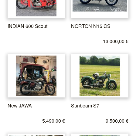
INDIAN 600 Scout
NORTON N15 CS
13.000,00 €
New JAWA
Sunbeam S7
5.490,00 €
9.500,00 €