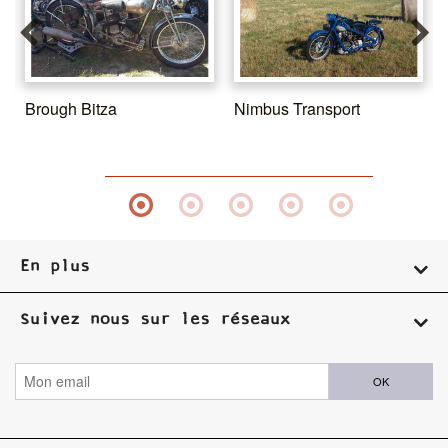
Brough Bitza
Nimbus Transport
En plus
Suivez nous sur les réseaux
OK