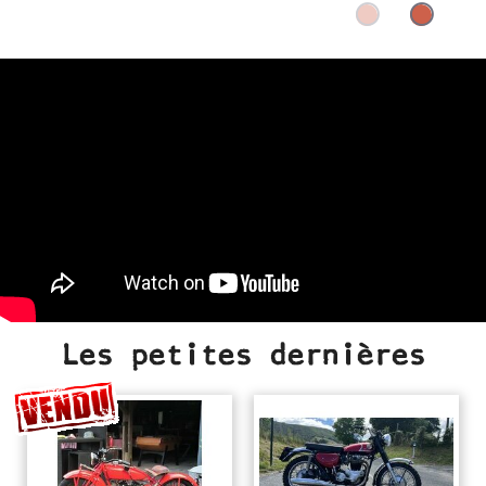
Les petites dernières