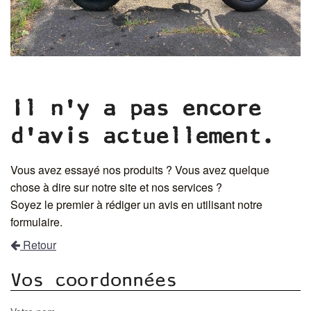
Il n'y a pas encore
d'avis actuellement.
Vous avez essayé nos produits ? Vous avez quelque
chose à dire sur notre site et nos services ?
Soyez le premier à rédiger un avis en utilisant notre
formulaire.
Retour
Vos coordonnées