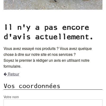
Il n'y a pas encore
d'avis actuellement.
Vous avez essayé nos produits ? Vous avez quelque
chose à dire sur notre site et nos services ?
Soyez le premier à rédiger un avis en utilisant notre
formulaire.
Retour
Vos coordonnées
Votre nom