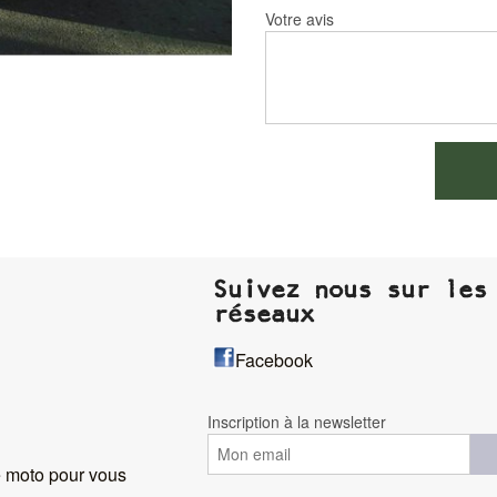
Votre avis
Suivez nous sur les
réseaux
Facebook
Inscription à la newsletter
 moto pour vous