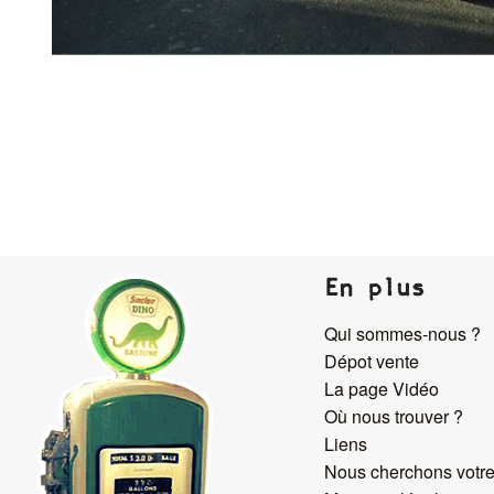
En plus
Qui sommes-nous ?
Dépot vente
La page Vidéo
Où nous trouver ?
Liens
Nous cherchons votre