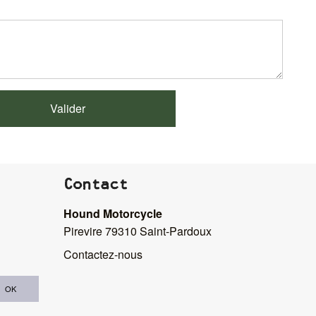
Contact
Hound Motorcycle
Pirevire 79310 Saint-Pardoux
Contactez-nous
OK