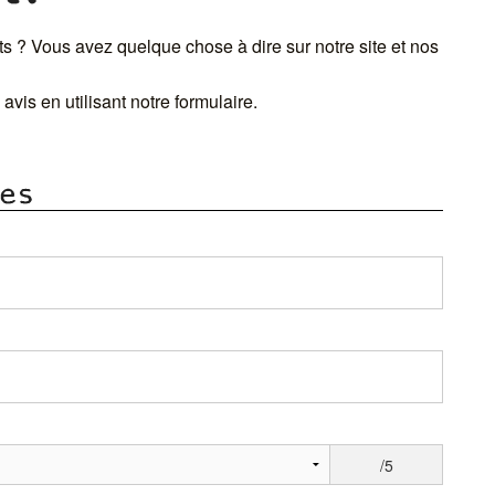
s ? Vous avez quelque chose à dire sur notre site et nos
avis en utilisant notre formulaire.
es
/5