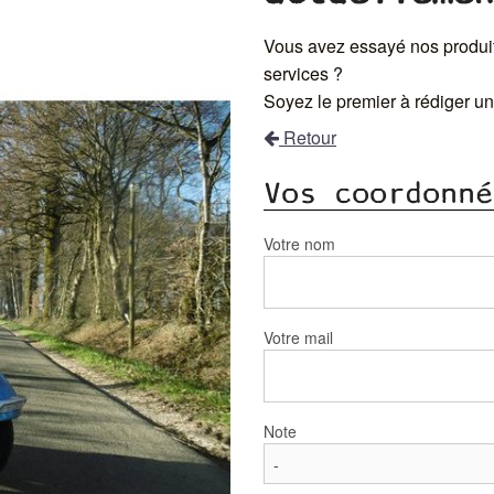
Vous avez essayé nos produit
services ?
Soyez le premier à rédiger un 
Retour
Vos coordonné
Votre nom
Votre mail
Note